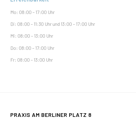
Mo: 08:00 – 17:00 Uhr
Di: 08:00 – 11:30 Uhr und 13:00 – 17:00 Uhr
Mi: 08:00 – 13:00 Uhr
Do: 08:00 – 17:00 Uhr
Fr: 08:00 – 13:00 Uhr
PRAXIS AM BERLINER­ PLATZ­ 8