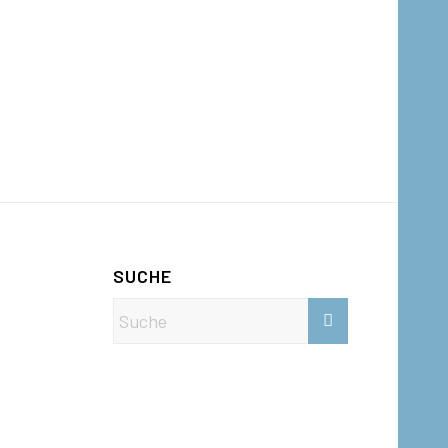
SUCHE