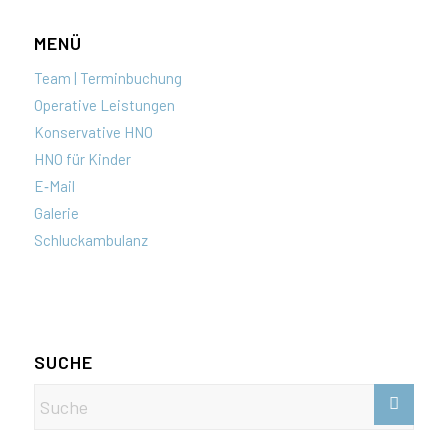
MENÜ
Team | Terminbuchung
Operative Leistungen
Konservative HNO
HNO für Kinder
E‑Mail
Galerie
Schluckambulanz
SUCHE