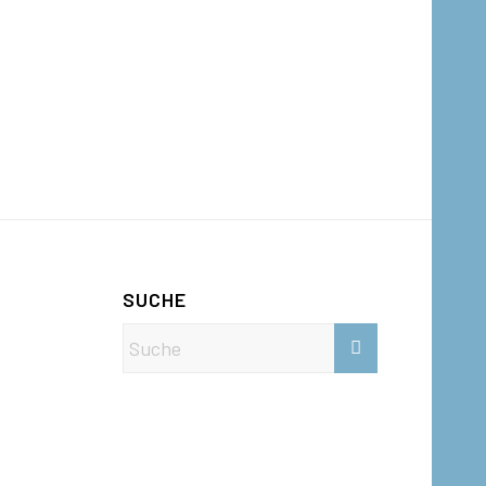
SUCHE